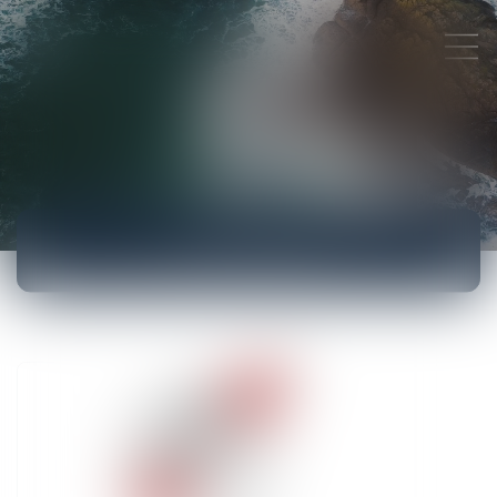
ACTUALITÉS