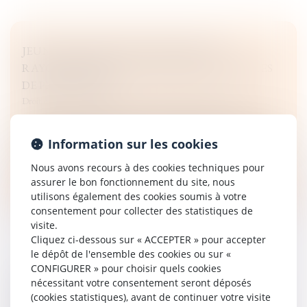
JEUNES TRAVAILLEURS EXPOSÉS AUX
RAYONNEMENTS : ÉVOLUTION DES CRITÈRES
DE PROTECTION
Droit du travail - Salariés
/
Responsabilité accident du travail
Un décret du 8 avril 2026 modifie les règles applicables à la protection
des jeunes travailleurs exposés aux rayonnements ionisants, en adaptant le
Information sur les cookies
Code du travail aux évolution...
Nous avons recours à des cookies techniques pour
Lire la suite
assurer le bon fonctionnement du site, nous
utilisons également des cookies soumis à votre
consentement pour collecter des statistiques de
visite.
Cliquez ci-dessous sur « ACCEPTER » pour accepter
le dépôt de l'ensemble des cookies ou sur «
CONFIGURER » pour choisir quels cookies
RDC. LES ATTEINTES AUX DROITS HUMAINS
nécessitant votre consentement seront déposés
EFFRÉNÉES COMMISES PAR LES ADF CONTRE
(cookies statistiques), avant de continuer votre visite