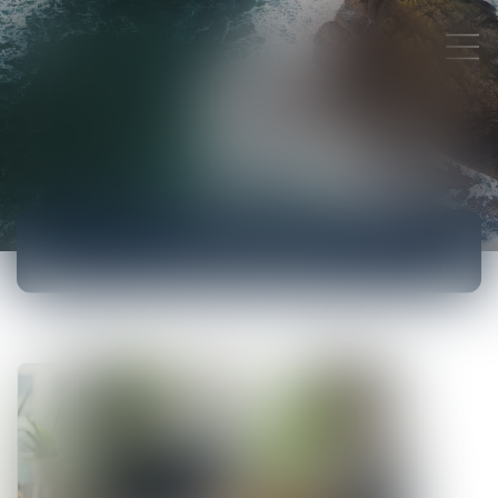
ACTUALITÉS