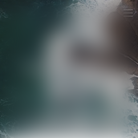
MENTIONS LÉGALES