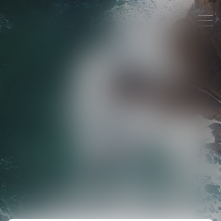
PLAN DU SITE